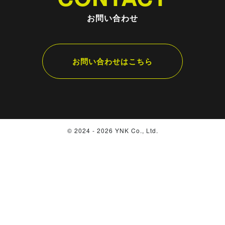
お問い合わせ
お問い合わせはこちら
© 2024 - 2026 YNK Co., Ltd.