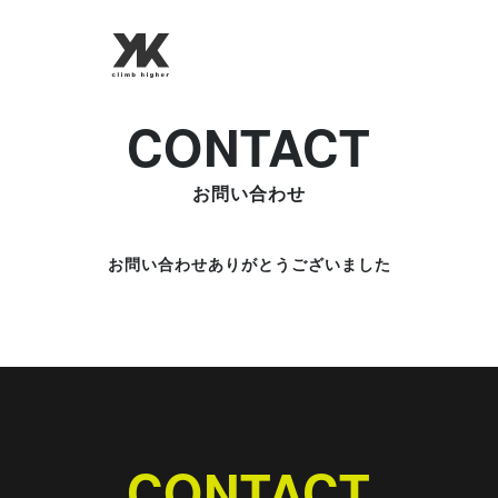
CONTACT
お問い合わせ
お問い合わせありがとうございました
CONTACT